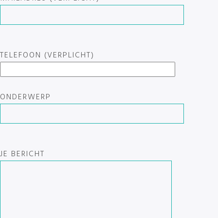
TELEFOON (VERPLICHT)
ONDERWERP
JE BERICHT